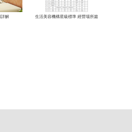
用詳解
生活美容機構星級標準 經營場所篇