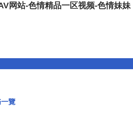
AV网站-色情精品一区视频-色情妹妹
務一覽